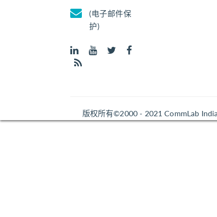
(电子邮件保
护)
版权所有©2000 - 2021 CommLab Indi