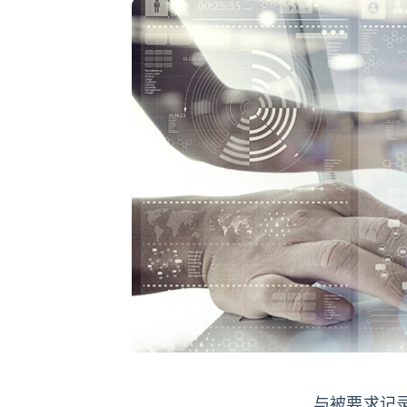
与被要求记