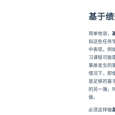
基于绩
简单地说，
拟这些任务
中表现。例
习课程可能
事故发生的
情况下，即
是足够的基
的另一端，
做。
必须这样做