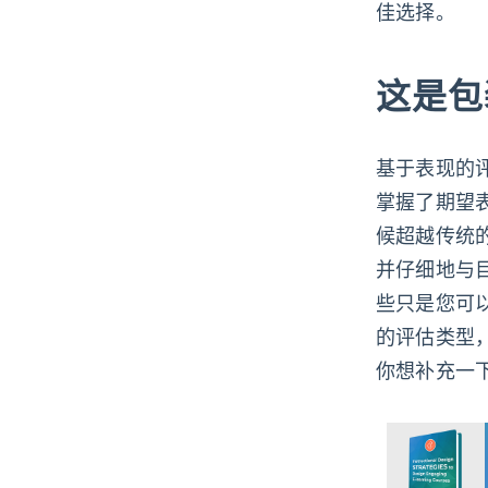
佳选择。
这是包
基于表现的
掌握了期望
候超越传统
并仔细地与
些只是您可
的评估类型
你想补充一