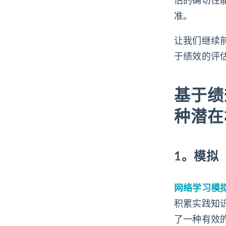
准。
让我们继续
于绩效的评
基于绩
种潜在
1。
模拟
网络学习模
积累实践知
了一种有效