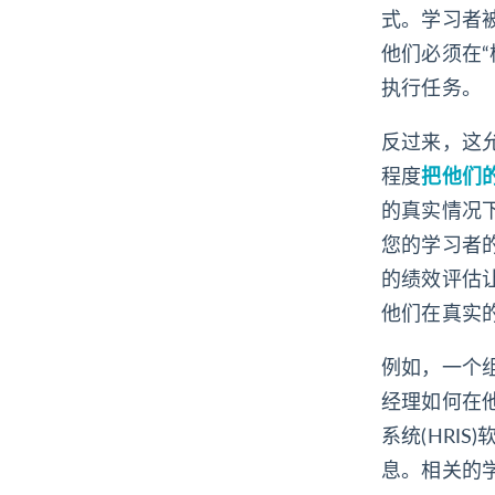
式。学习者被
他们必须在“
执行任务。
反过来，这
程度
把他们
的真实情况
您的学习者
的绩效评估
他们在真实
例如，一个
经理如何在
系统(HRI
息。相关的