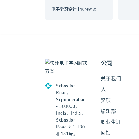
电子学习设计
10分钟读
公司
关于我们
Sebastian
人
Road，
Sepunderabad
奖项
- 500003，
编辑部
India，India，
Sebastian
职业生涯
Road 9-1-130
回馈
和131号。